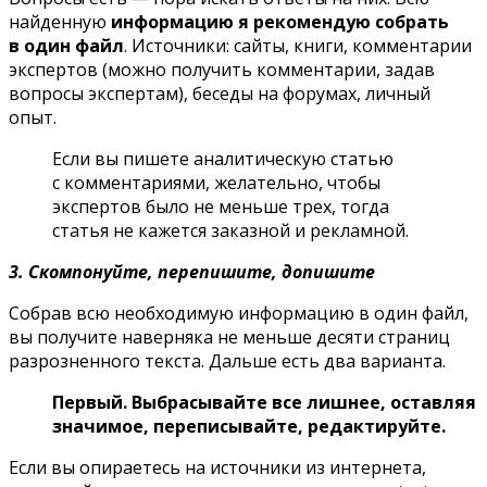
найденную
информацию я рекомендую собрать
в один файл
. Источники: сайты, книги, комментарии
экспертов (можно получить комментарии, задав
вопросы экспертам), беседы на форумах, личный
опыт.
Если вы пишете аналитическую статью
с комментариями, желательно, чтобы
экспертов было не меньше трех, тогда
статья не кажется заказной и рекламной.
3. Скомпонуйте, перепишите, допишите
Собрав всю необходимую информацию в один файл,
вы получите наверняка не меньше десяти страниц
разрозненного текста. Дальше есть два варианта.
Первый. Выбрасывайте все лишнее, оставляя
значимое, переписывайте, редактируйте.
Если вы опираетесь на источники из интернета,