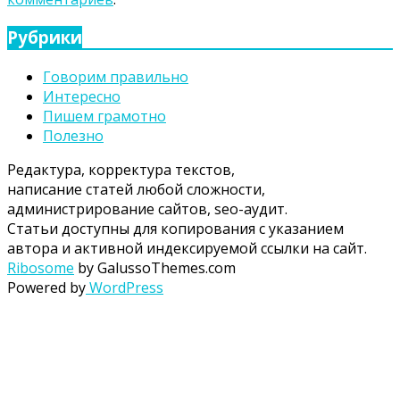
Рубрики
Говорим правильно
Интересно
Пишем грамотно
Полезно
Редактура, корректура текстов,
написание статей любой сложности,
администрирование сайтов, seo-аудит.
Статьи доступны для копирования с указанием
автора и активной индексируемой ссылки на сайт.
Ribosome
by GalussoThemes.com
Powered by
WordPress