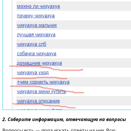
2. Соберите информацию, отвечающую на вопросы
Вопросы есть — пора искать ответы на них. Всю