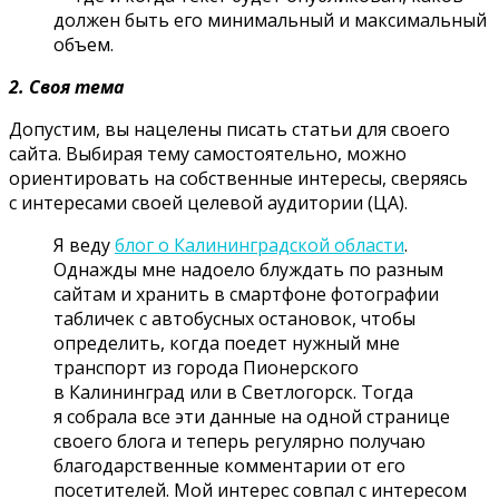
должен быть его минимальный и максимальный
объем.
2. Своя тема
Допустим, вы нацелены писать статьи для своего
сайта. Выбирая тему самостоятельно, можно
ориентировать на собственные интересы, сверяясь
с интересами своей целевой аудитории (ЦА).
Я веду
блог о Калининградской области
.
Однажды мне надоело блуждать по разным
сайтам и хранить в смартфоне фотографии
табличек с автобусных остановок, чтобы
определить, когда поедет нужный мне
транспорт из города Пионерского
в Калининград или в Светлогорск. Тогда
я собрала все эти данные на одной странице
своего блога и теперь регулярно получаю
благодарственные комментарии от его
посетителей. Мой интерес совпал с интересом