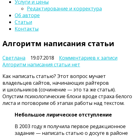
Услуги и цены
Редактирование и корректура
Об авторе
Статьи
Контакты
Алгоритм написания статьи
Светлана
19.07.2018
Комментариев
к записи
Алгоритм написания статьи
нет
Как написать статью? Этот вопрос мучает
владельцев сайтов, начинающих райтеров
и школьников (сочинение — это та же статья).
Опустим психологические блоки вроде страха белого
листа и поговорим об этапах работы над текстом.
Небольшое лирическое отступление
В 2003 году я получила первое редакционное
задание — написать статью о досуге в районе