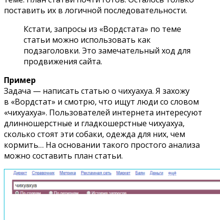
поставить их в логичной последовательности.
Кстати, запросы из «Вордстата» по теме
статьи можно использовать как
подзаголовки. Это замечательный ход для
продвижения сайта.
Пример
Задача — написать статью о чихуахуа. Я захожу
в «Вордстат» и смотрю, что ищут люди со словом
«чихуахуа». Пользователей интернета интересуют
длинношерстные и гладкошерстные чихуахуа,
сколько стоят эти собаки, одежда для них, чем
кормить… На основании такого простого анализа
можно составить план статьи.