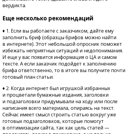
вердикта.
Еще несколько рекомендаций
♦ 1. Если вы работаете с заказчиком, дайте ему
заполнить бриф (образцы брифов можно найти
в интернете). Этот небольшой опросник поможет
избежать неприятных ситуаций и недопонимания.
И еще у вас появится информация о ЦА и самом
тексте. А если заказчик подойдет к заполнению
брифа ответственно, то в итоге вы получите почти
готовый план статьи.
♦ 2. Когда интернет был игрушкой избранных
и процветали бумажные издания, заголовки
и подзаголовки придумывали на ходу или после
написания всего материала, опираясь на текст.
Сейчас имеет смысл строить статью вокруг уже
готовых подзаголовков, которые помогут
в оптимизации сайта, так как цель статей —