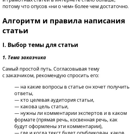
потому что опусов «ни о чем» более чем достаточно.
Алгоритм и правила написания
статьи
I. Выбор темы для статьи
1. Тема заказчика
Самый простой путь. Согласовывая тему
с заказчиком, рекомендую спросить его:
— на какие вопросы в статье он хочет получить
ответы,
— кто целевая аудитория статьи,
— какова цель статьи,
— нужны ли комментарии экспертов и в каком
формате (прямая речь, косвенная речь, как
будут оформлены эти комментарии),
— где и когда текст будет опубликован, каков