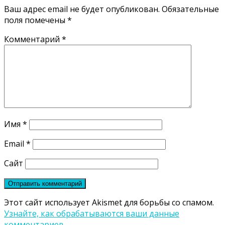
Ваш адрес email не будет опубликован.
Обязательные
поля помечены
*
Комментарий
*
Имя
*
Email
*
Сайт
Этот сайт использует Akismet для борьбы со спамом.
Узнайте, как обрабатываются ваши данные
комментариев
.